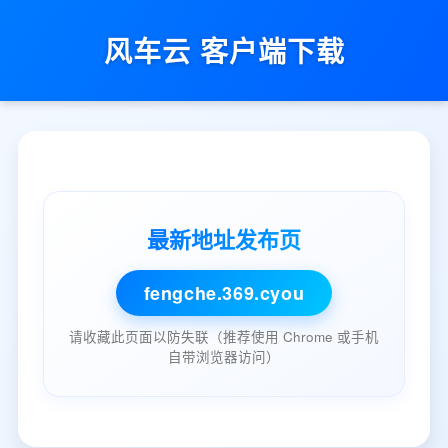
风车云 客户端下载
最新地址发布页
fengche.369.cyou
请收藏此页面以防失联（推荐使用 Chrome 或手机
自带浏览器访问）