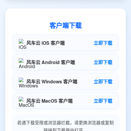
客户端下载
风车云 iOS 客户端
立即下载
风车云 Android 客户端
立即下载
风车云 Windows 客户端
立即下载
风车云 MacOS 客户端
立即下载
若遇下载受限或浏览器拦截，请更换浏览器或复制
链接到下载器中打开。